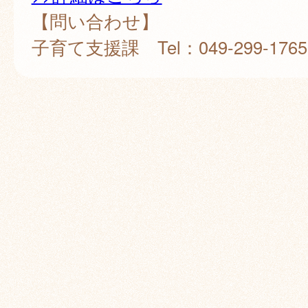
【問い合わせ】
子育て支援課 Tel：049-299-1765