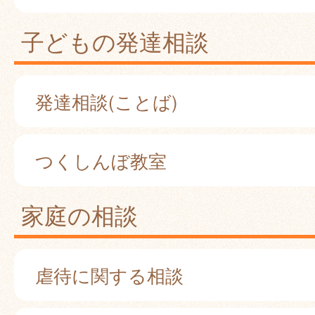
子どもの発達相談
発達相談(ことば)
つくしんぼ教室
家庭の相談
虐待に関する相談