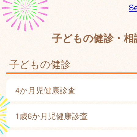
Se
子どもの健診・相
子どもの健診
4か月児健康診査
1歳6か月児健康診査