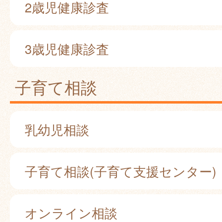
2歳児健康診査
3歳児健康診査
子育て相談
乳幼児相談
子育て相談(子育て支援センター)
オンライン相談