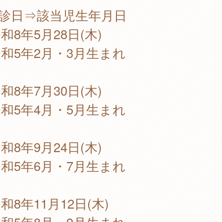
健診日⇒該当児生年月日
和8年5月28日(木)
和5年2月・3月生まれ
和8年7月30日(木)
和5年4月・5月生まれ
和8年9月24日(木)
和5年6月・7月生まれ
和8年11月12日(木)