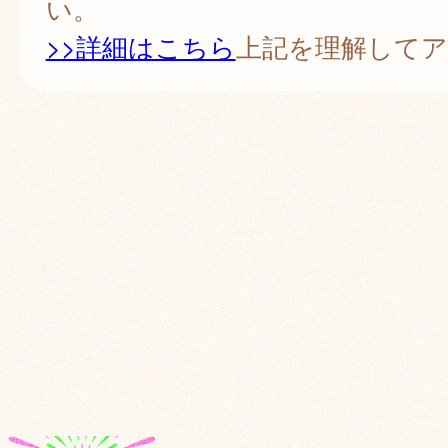
い。
>>詳細はこちら
上記を理解して