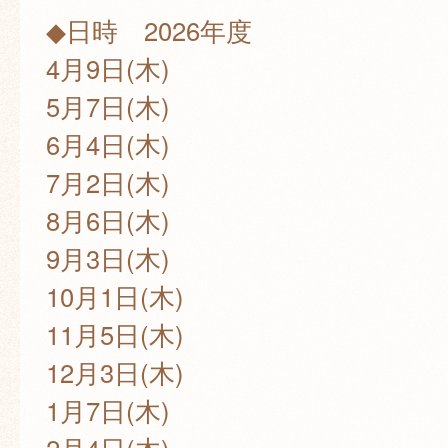
◆日時 2026年度
4月9日(木)
5月7日(木)
6月4日(木)
7月2日(木)
8月6日(木)
9月3日(木)
10月1日(木)
11月5日(木)
12月3日(木)
1月7日(木)