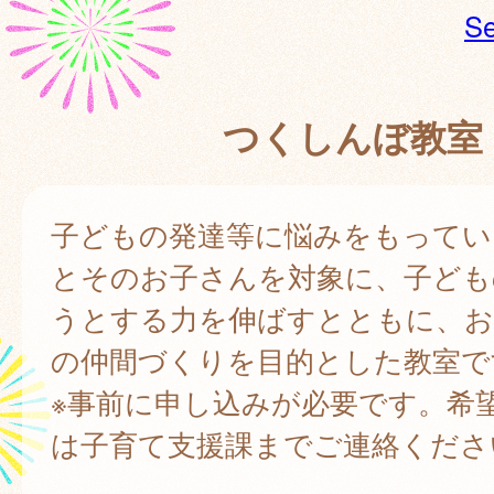
Se
つくしんぼ教室
子どもの発達等に悩みをもってい
とそのお子さんを対象に、子ども
うとする力を伸ばすとともに、お
の仲間づくりを目的とした教室で
※事前に申し込みが必要です。希
は子育て支援課までご連絡くださ