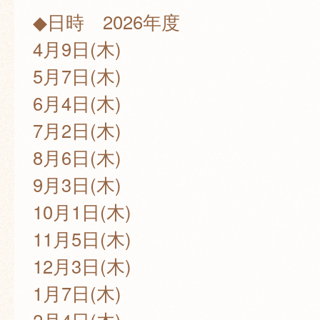
◆日時 2026年度
4月9日(木)
5月7日(木)
6月4日(木)
7月2日(木)
8月6日(木)
9月3日(木)
10月1日(木)
11月5日(木)
12月3日(木)
1月7日(木)