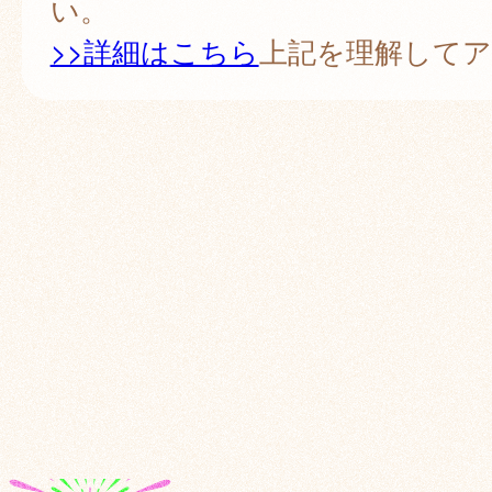
い。
>>詳細はこちら
上記を理解して