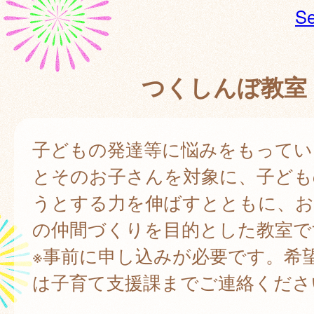
Se
つくしんぼ教室
子どもの発達等に悩みをもってい
とそのお子さんを対象に、子ども
うとする力を伸ばすとともに、お
の仲間づくりを目的とした教室で
※事前に申し込みが必要です。希
は子育て支援課までご連絡くださ