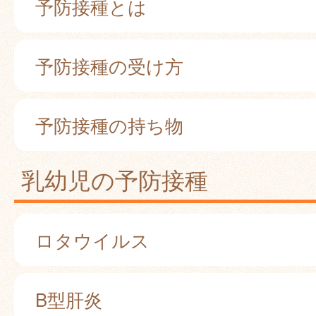
予防接種とは
予防接種の受け方
予防接種の持ち物
乳幼児の予防接種
ロタウイルス
B型肝炎