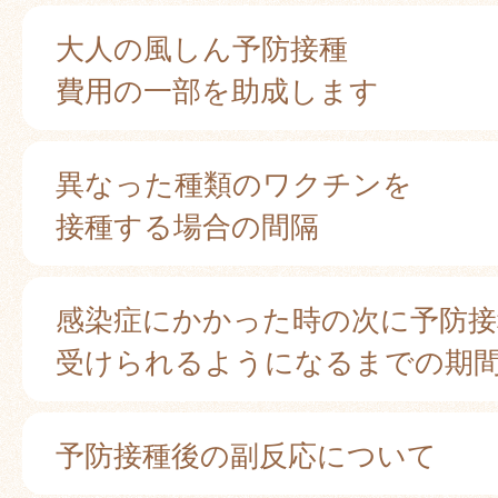
大人の風しん予防接種
費用の一部を助成します
異なった種類のワクチンを
接種する場合の間隔
感染症にかかった時の次に予防接
受けられるようになるまでの期
予防接種後の副反応について