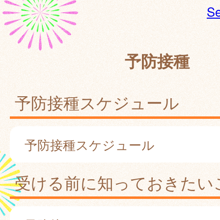
Se
予防接種
予防接種スケジュール
予防接種スケジュール
受ける前に知っておきたい