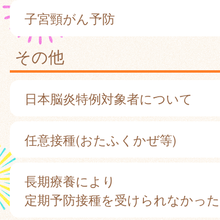
子宮頸がん予防
その他
日本脳炎特例対象者について
任意接種(おたふくかぜ等)
長期療養により
定期予防接種を受けられなかっ