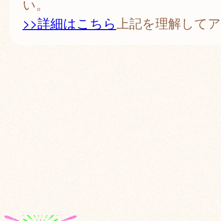
い。
>>詳細はこちら
上記を理解して