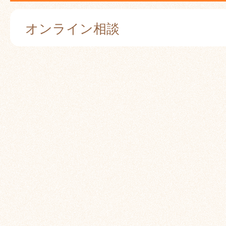
オンライン相談