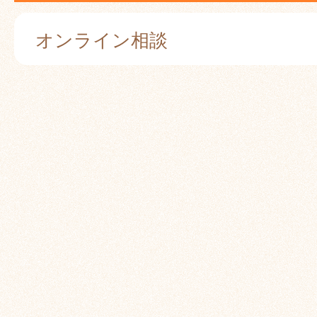
オンライン相談