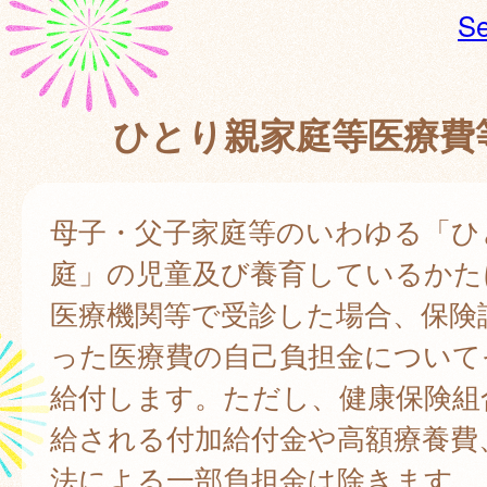
Se
ひとり親家庭等医療費
母子・父子家庭等のいわゆる「ひ
庭」の児童及び養育しているかた
医療機関等で受診した場合、保険
った医療費の自己負担金について
給付します。ただし、健康保険組
給される付加給付金や高額療養費
法による一部負担金は除きます。