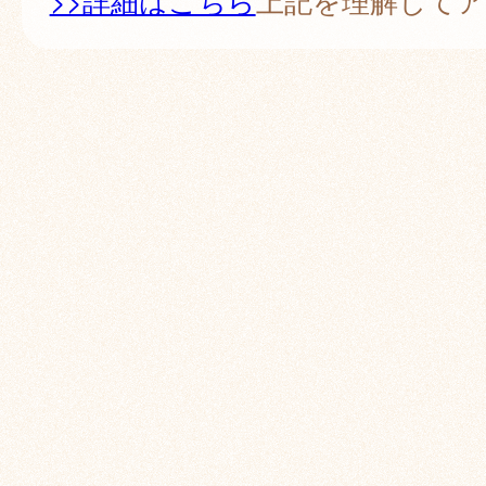
>>詳細はこちら
上記を理解して