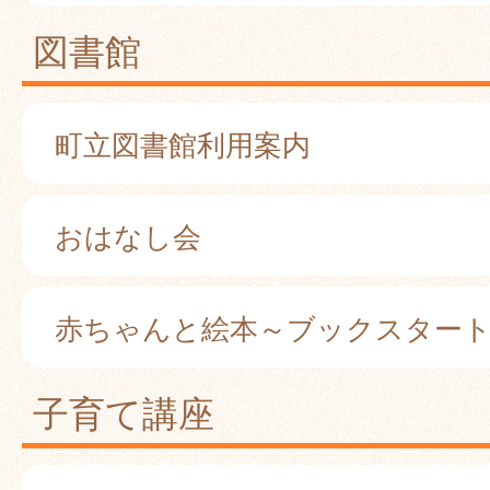
図書館
町立図書館利用案内
おはなし会
赤ちゃんと絵本～ブックスター
子育て講座