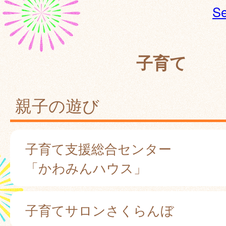
Se
子育て
親子の遊び
子育て支援総合センター
「かわみんハウス」
子育てサロンさくらんぼ