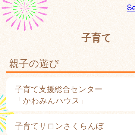
Se
子育て
親子の遊び
子育て支援総合センター
「かわみんハウス」
子育てサロンさくらんぼ