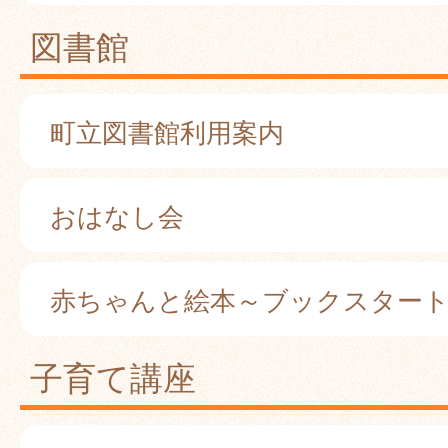
図書館
町立図書館利用案内
おはなし会
赤ちゃんと絵本～ブックスター
子育て講座