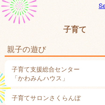
Se
子育て
親子の遊び
子育て支援総合センター
「かわみんハウス」
子育てサロンさくらんぼ