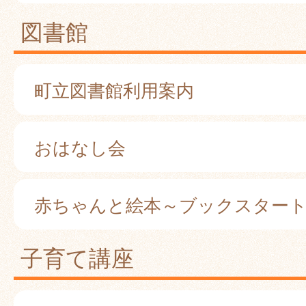
図書館
町立図書館利用案内
おはなし会
赤ちゃんと絵本～ブックスター
子育て講座