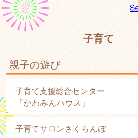
Se
子育て
親子の遊び
子育て支援総合センター
「かわみんハウス」
子育てサロンさくらんぼ