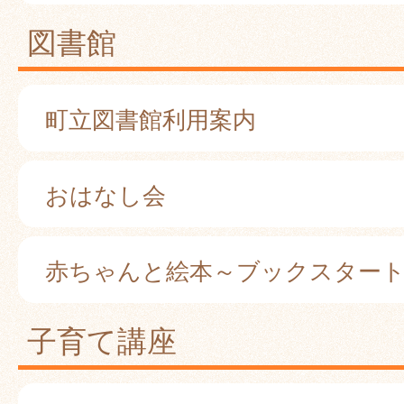
図書館
町立図書館利用案内
おはなし会
赤ちゃんと絵本～ブックスター
子育て講座