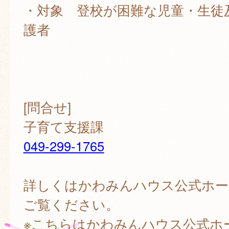
・対象 登校が困難な児童・生徒
護者
[問合せ]
子育て支援課
049-299-1765
詳しくはかわみんハウス公式ホー
ご覧ください。
※こちらはかわみんハウス公式ホ