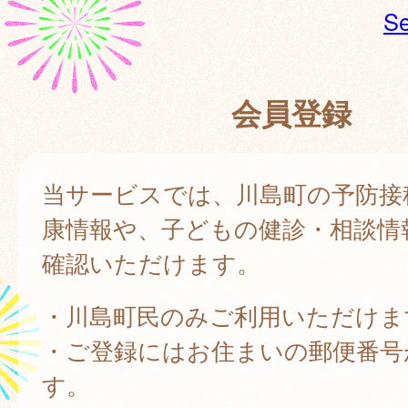
Se
会員登録
当サービスでは、川島町の予防接
康情報や、子どもの健診・相談情
確認いただけます。
・川島町民のみご利用いただけま
・ご登録にはお住まいの郵便番号
す。