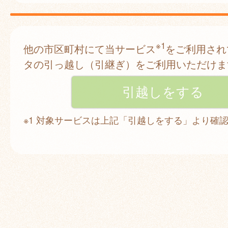
※1
他の市区町村にて当サービス
をご利用され
タの引っ越し（引継ぎ）をご利用いただけま
※1 対象サービスは上記「引越しをする」より確