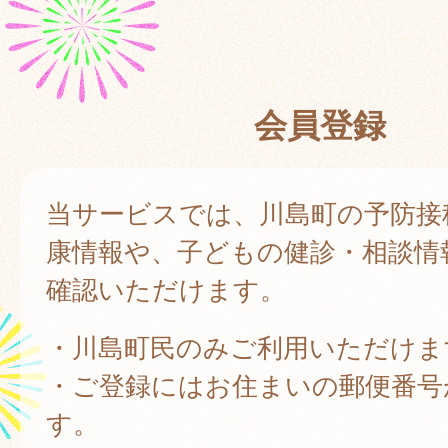
会員登録
当サービスでは、川島町の予防接
康情報や、子どもの健診・相談情
確認いただけます。
・川島町民のみご利用いただけま
・ご登録にはお住まいの郵便番号
す。