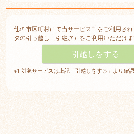
※1
他の市区町村にて当サービス
をご利用され
タの引っ越し（引継ぎ）をご利用いただけま
※1 対象サービスは上記「引越しをする」より確