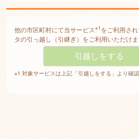
※1
他の市区町村にて当サービス
をご利用され
タの引っ越し（引継ぎ）をご利用いただけま
※1 対象サービスは上記「引越しをする」より確