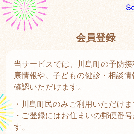
Se
会員登録
当サービスでは、川島町の予防接
康情報や、子どもの健診・相談情
確認いただけます。
・川島町民のみご利用いただけま
・ご登録にはお住まいの郵便番号
す。