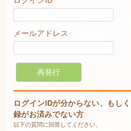
メールアドレス
ログインIDが分からない、もし
録がお済みでない方
以下の質問に回答してください。