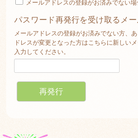
メールアドレスの登録がお済みでない場
パスワード再発行を受け取るメー
メールアドレスの登録がお済みでない方、あ
ドレスが変更となった方はこちらに新しいメ
入力してください。