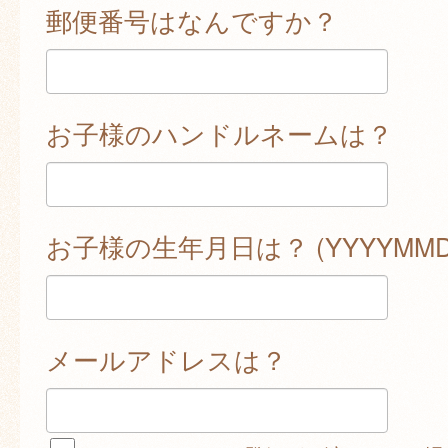
郵便番号はなんですか？
お子様のハンドルネームは？
お子様の生年月日は？ (YYYYMMD
メールアドレスは？