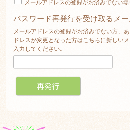
メールアドレスの登録がお済みでない場
パスワード再発行を受け取るメー
メールアドレスの登録がお済みでない方、あ
ドレスが変更となった方はこちらに新しいメ
入力してください。