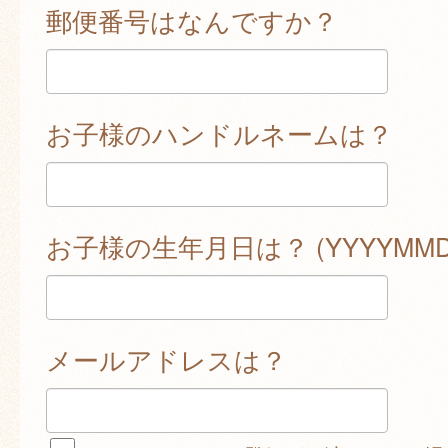
郵便番号はなんですか？
お子様のハンドルネームは？
お子様の生年月日は？ (YYYYMMD
メールアドレスは？