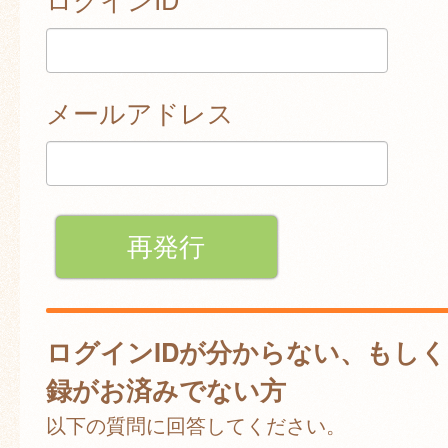
メールアドレス
ログインIDが分からない、もし
録がお済みでない方
以下の質問に回答してください。