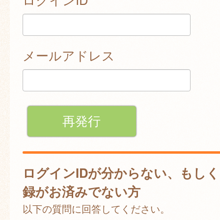
メールアドレス
ログインIDが分からない、もし
録がお済みでない方
以下の質問に回答してください。