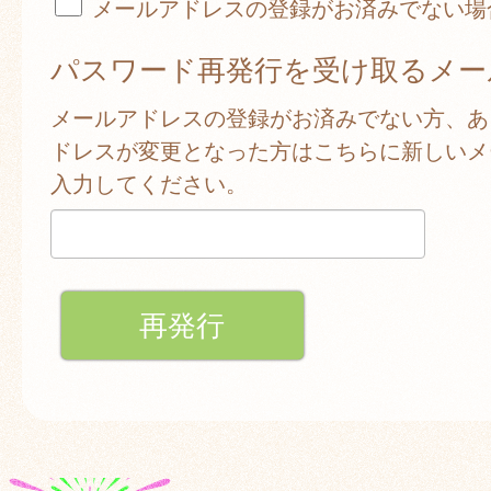
メールアドレスの登録がお済みでない場
パスワード再発行を受け取るメー
メールアドレスの登録がお済みでない方、あ
ドレスが変更となった方はこちらに新しいメ
入力してください。