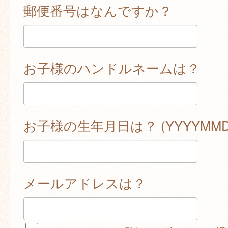
郵便番号はなんですか？
お子様のハンドルネームは？
お子様の生年月日は？ (YYYYMMD
メールアドレスは？