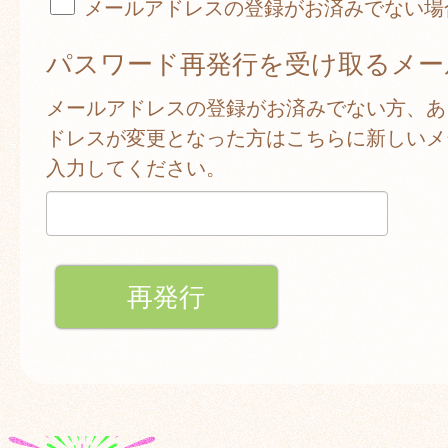
メールアドレスの登録がお済みでない場
パスワード再発行を受け取るメー
メールアドレスの登録がお済みでない方、あ
ドレスが変更となった方はこちらに新しいメ
入力してください。