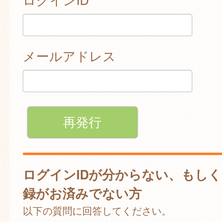
メールアドレス
ログインIDが分からない、もし
録がお済みでない方
以下の質問に回答してください。