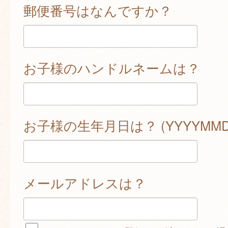
郵便番号はなんですか？
お子様のハンドルネームは？
お子様の生年月日は？ (YYYYMMD
メールアドレスは？