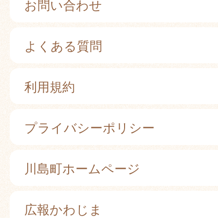
お問い合わせ
よくある質問
利用規約
プライバシーポリシー
川島町ホームページ
広報かわじま