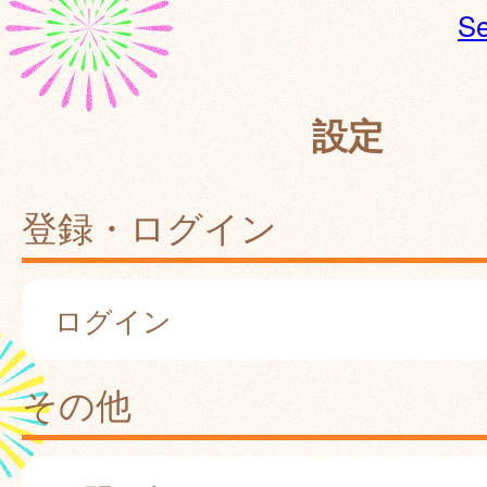
Se
設定
登録・ログイン
ログイン
その他