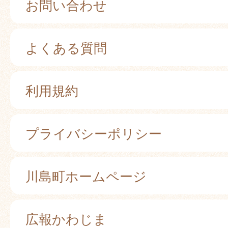
お問い合わせ
よくある質問
利用規約
プライバシーポリシー
川島町ホームページ
広報かわじま