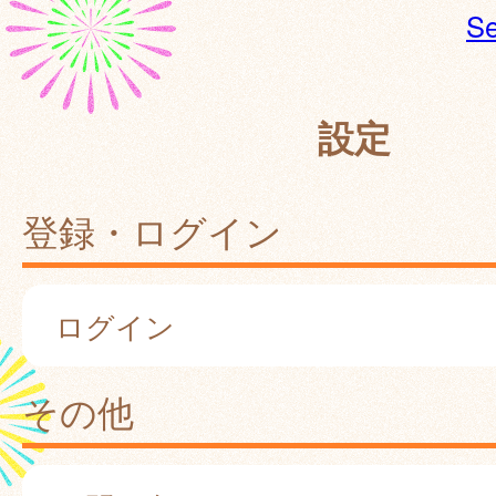
Se
設定
登録・ログイン
ログイン
その他