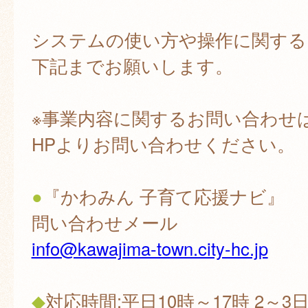
システムの使い方や操作に関する
下記までお願いします。
※事業内容に関するお問い合わせ
HPよりお問い合わせください。
●
『かわみん 子育て応援ナビ』
問い合わせメール
info@kawajima-town.city-hc.jp
◆
対応時間:平日10時～17時 2～3