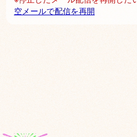
空メールで配信を再開