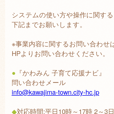
システムの使い方や操作に関する
下記までお願いします。
※事業内容に関するお問い合わせ
HPよりお問い合わせください。
●
『かわみん 子育て応援ナビ』
問い合わせメール
info@kawajima-town.city-hc.jp
◆
対応時間:平日10時～17時 2～3