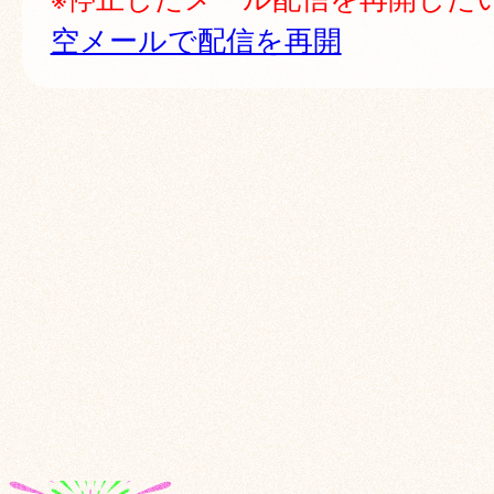
空メールで配信を再開