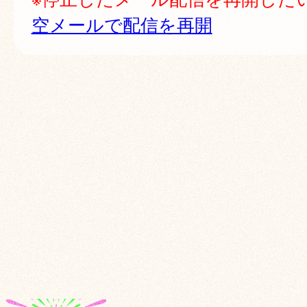
空メールで配信を再開