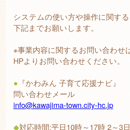
システムの使い方や操作に関する
下記までお願いします。
※事業内容に関するお問い合わせ
HPよりお問い合わせください。
●
『かわみん 子育て応援ナビ』
問い合わせメール
info@kawajima-town.city-hc.jp
◆
対応時間:平日10時～17時 2～3