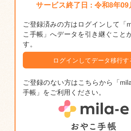
サービス終了日 : 令和8年09
ご登録済みの方はログインして「mil
こ手帳」へデータを引き継ぐこと
す。
ログインしてデータ移行す
ご登録のない方はこちらから「mila
手帳」をご利用ください。