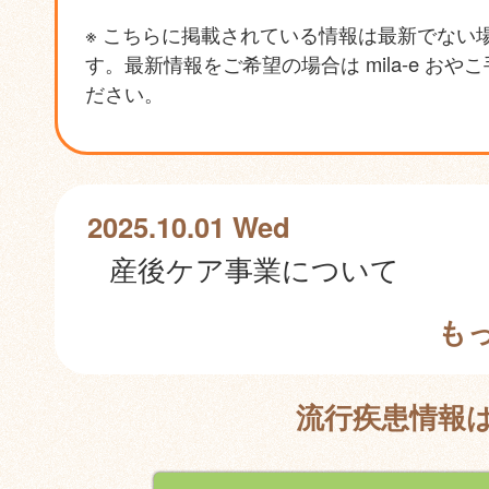
※ こちらに掲載されている情報は最新でない
す。最新情報をご希望の場合は mila-e おや
ださい。
2025.10.01 Wed
産後ケア事業について
も
流行疾患情報