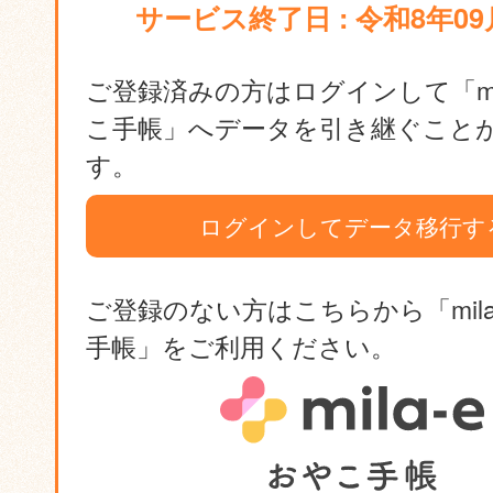
サービス終了日 : 令和8年09
ご登録済みの方はログインして「mil
こ手帳」へデータを引き継ぐこと
す。
ログインしてデータ移行す
ご登録のない方はこちらから「mila
手帳」をご利用ください。