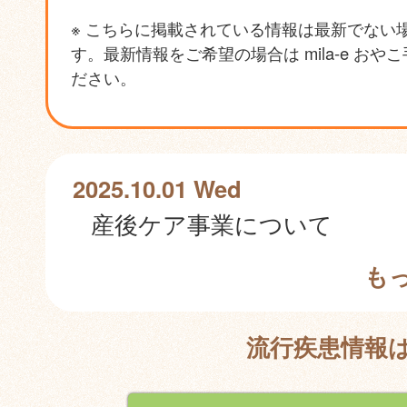
※ こちらに掲載されている情報は最新でない
す。最新情報をご希望の場合は mila-e おや
ださい。
2025.10.01 Wed
産後ケア事業について
も
流行疾患情報