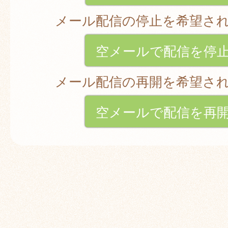
メール配信の停止を希望さ
空メールで配信を停
メール配信の再開を希望さ
空メールで配信を再