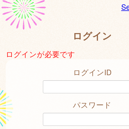
Se
ログイン
ログインが必要です
ログインID
パスワード