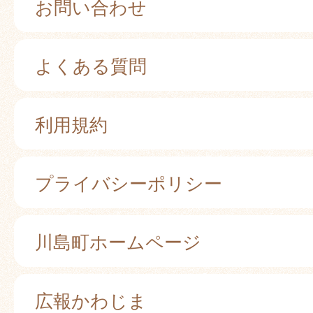
お問い合わせ
よくある質問
利用規約
プライバシーポリシー
川島町ホームページ
広報かわじま