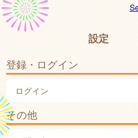
Se
設定
登録・ログイン
ログイン
その他