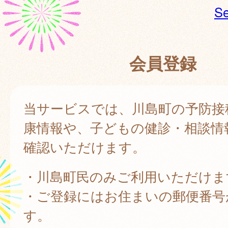
Se
会員登録
当サービスでは、川島町の予防接
康情報や、子どもの健診・相談情
確認いただけます。
・川島町民のみご利用いただけま
・ご登録にはお住まいの郵便番号
す。