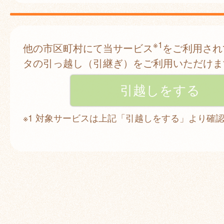
※1
他の市区町村にて当サービス
をご利用され
タの引っ越し（引継ぎ）をご利用いただけま
※1 対象サービスは上記「引越しをする」より確