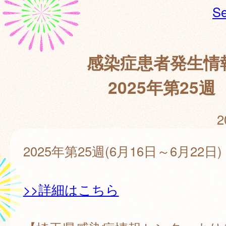
Se
感染症患者発生情
2025年第25週
2
2025年第25週(6月16日～6月22日)
>>詳細はこちら