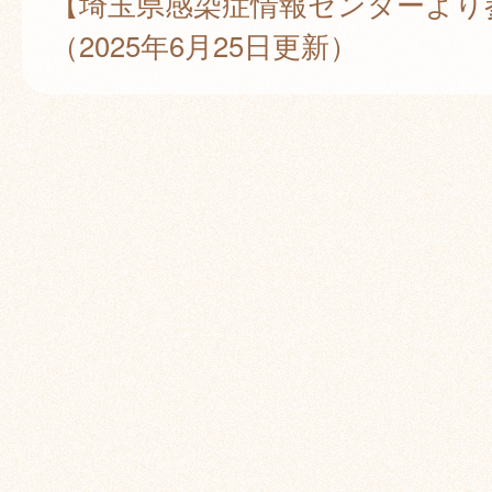
【埼玉県感染症情報センターより
（2025年6月25日更新）