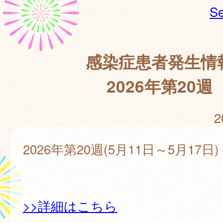
Se
感染症患者発生情
2026年第20週
2
2026年第20週(5月11日～5月17日)
>>詳細はこちら