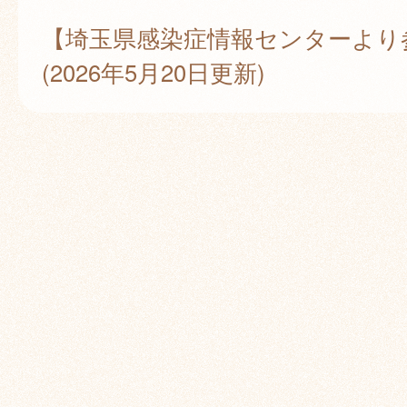
【埼玉県感染症情報センターより
(2026年5月20日更新)