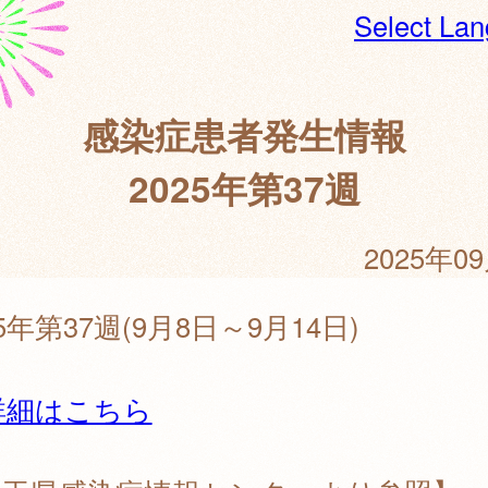
Select La
感染症患者発生情報
2025年第37週
2025年0
25年第37週(9月8日～9月14日)
詳細はこちら