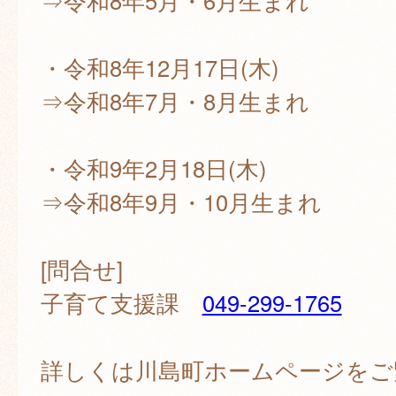
⇒令和8年5月・6月生まれ
・令和8年12月17日(木)
⇒令和8年7月・8月生まれ
・令和9年2月18日(木)
⇒令和8年9月・10月生まれ
[問合せ]
子育て支援課
049-299-1765
詳しくは川島町ホームページをご