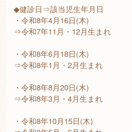
◆健診日⇒該当児生年月日
・令和8年4月16日(木)
⇒令和7年11月・12月生まれ
・令和8年6月18日(木)
⇒令和8年1月・2月生まれ
・令和8年8月20日(木)
⇒令和8年3月・4月生まれ
・令和8年10月15日(木)