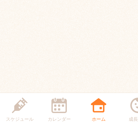
スケジュール
カレンダー
ホーム
成長