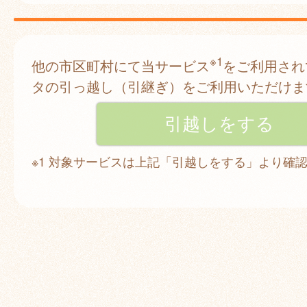
※1
他の市区町村にて当サービス
をご利用され
タの引っ越し（引継ぎ）をご利用いただけま
※1 対象サービスは上記「引越しをする」より確