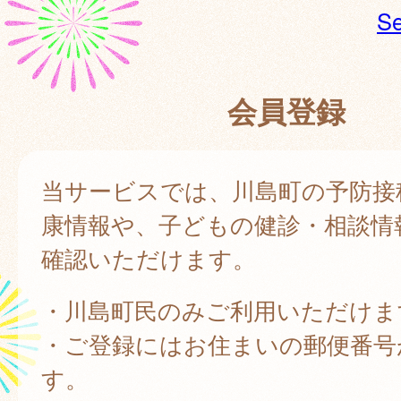
Se
会員登録
当サービスでは、川島町の予防接
康情報や、子どもの健診・相談情
確認いただけます。
・川島町民のみご利用いただけま
・ご登録にはお住まいの郵便番号
す。