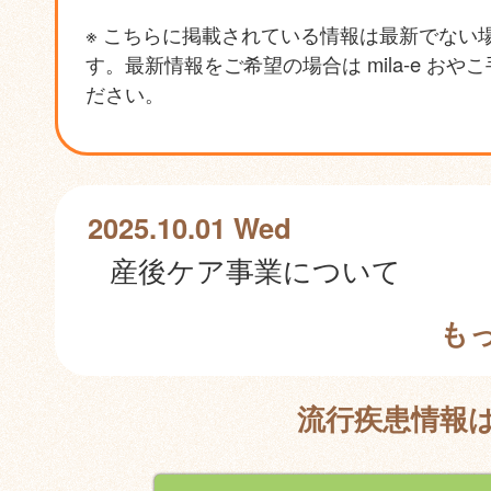
※ こちらに掲載されている情報は最新でない
す。最新情報をご希望の場合は mila-e おや
ださい。
2025.10.01 Wed
産後ケア事業について
も
流行疾患情報