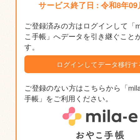
サービス終了日 : 令和8年09
ご登録済みの方はログインして「mil
こ手帳」へデータを引き継ぐこと
す。
ログインしてデータ移行す
ご登録のない方はこちらから「mila
手帳」をご利用ください。