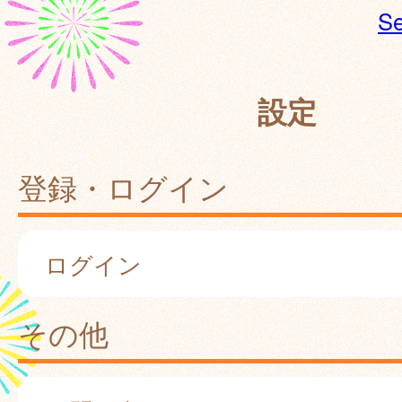
Se
設定
登録・ログイン
ログイン
その他