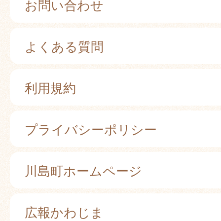
お問い合わせ
よくある質問
利用規約
プライバシーポリシー
川島町ホームページ
広報かわじま